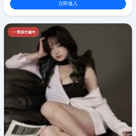
立即進入
一對多忙線中