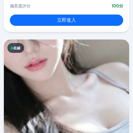
滿意度評分
100分
立即進入
在線