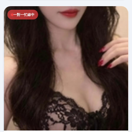
一對一忙線中