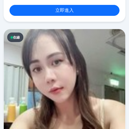
立即進入
在線