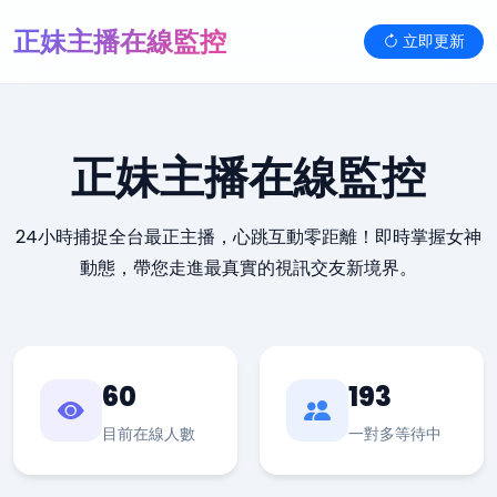
正妹主播在線監控
立即更新
正妹主播在線監控
24小時捕捉全台最正主播，心跳互動零距離！即時掌握女神
動態，帶您走進最真實的視訊交友新境界。
60
193
目前在線人數
一對多等待中