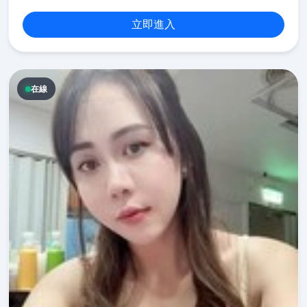
立即進入
在線