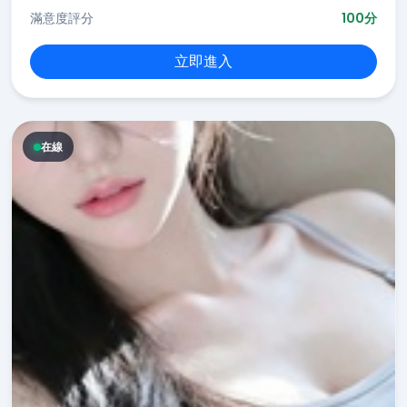
滿意度評分
100分
立即進入
在線