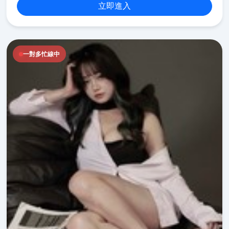
立即進入
一對多忙線中