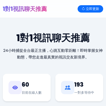
1對1視訊聊天推薦
立即更新
1對1視訊聊天推薦
24小時捕捉全台最正主播，心跳互動零距離！即時掌握女神
動態，帶您走進最真實的視訊交友新境界。
60
193
目前在線人數
一對多等待中