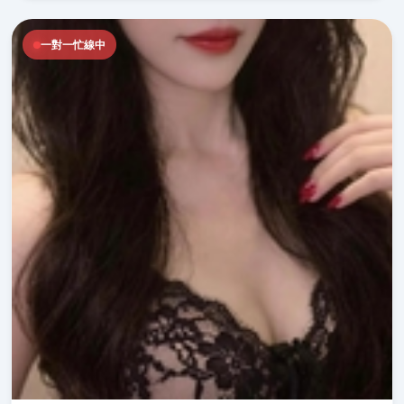
一對一忙線中