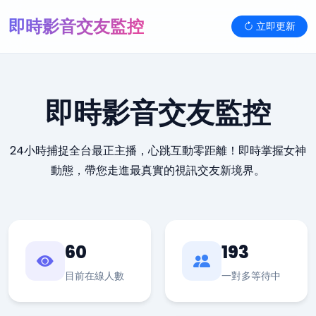
即時影音交友監控
立即更新
即時影音交友監控
24小時捕捉全台最正主播，心跳互動零距離！即時掌握女神
動態，帶您走進最真實的視訊交友新境界。
60
193
目前在線人數
一對多等待中