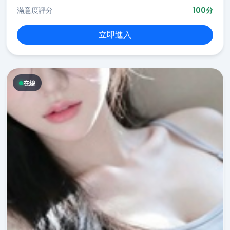
滿意度評分
100分
立即進入
在線