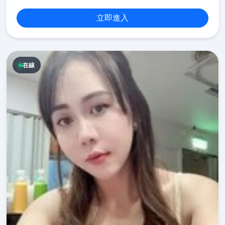
立即進入
在線