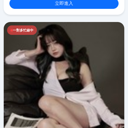
立即進入
一對多忙線中