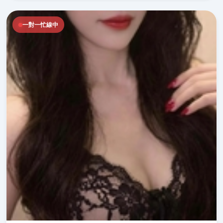
一對一忙線中