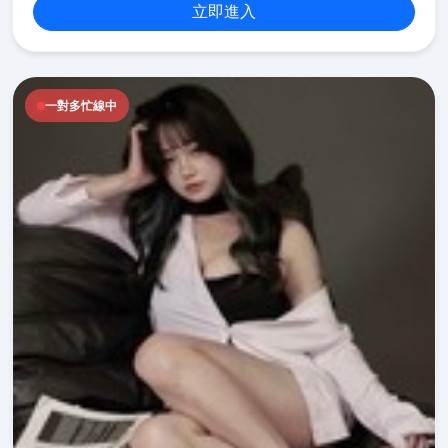
立即進入
一對多忙線中