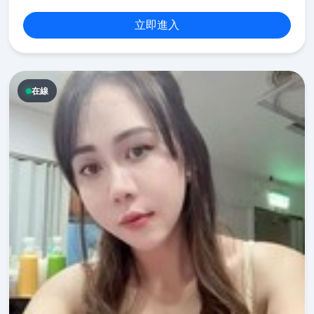
立即進入
在線