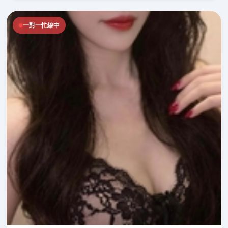
一對一忙線中