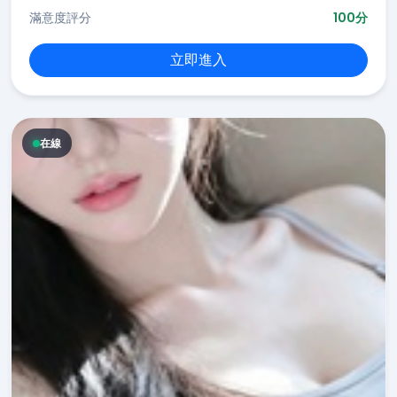
滿意度評分
100分
立即進入
在線