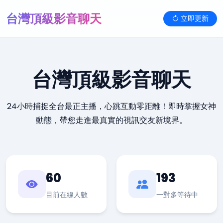
台灣頂級影音聊天
立即更新
台灣頂級影音聊天
24小時捕捉全台最正主播，心跳互動零距離！即時掌握女神
動態，帶您走進最真實的視訊交友新境界。
60
193
目前在線人數
一對多等待中