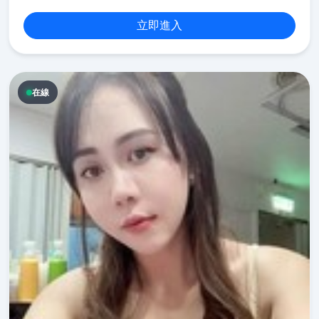
立即進入
在線