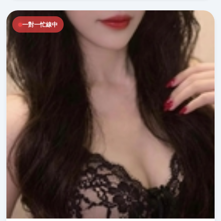
一對一忙線中