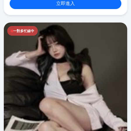
立即進入
一對多忙線中