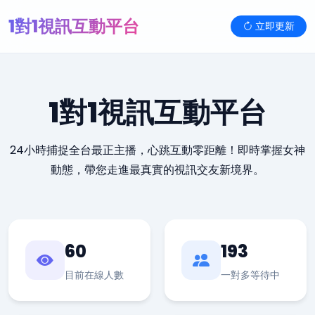
1對1視訊互動平台
立即更新
1對1視訊互動平台
24小時捕捉全台最正主播，心跳互動零距離！即時掌握女神
動態，帶您走進最真實的視訊交友新境界。
60
193
目前在線人數
一對多等待中