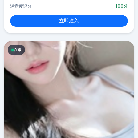
滿意度評分
100分
立即進入
在線