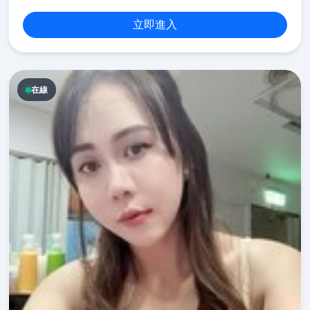
立即進入
在線