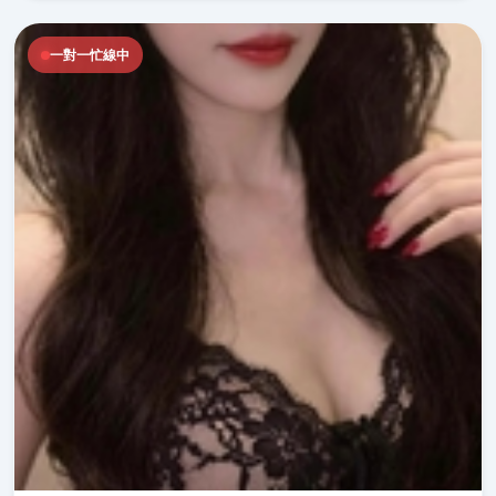
一對一忙線中