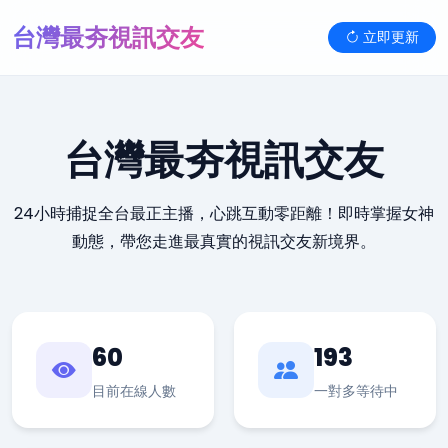
台灣最夯視訊交友
立即更新
台灣最夯視訊交友
24小時捕捉全台最正主播，心跳互動零距離！即時掌握女神
動態，帶您走進最真實的視訊交友新境界。
60
193
目前在線人數
一對多等待中