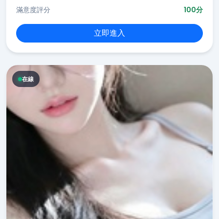
滿意度評分
100分
立即進入
在線