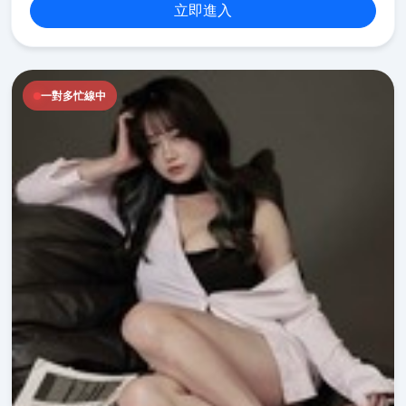
立即進入
一對多忙線中