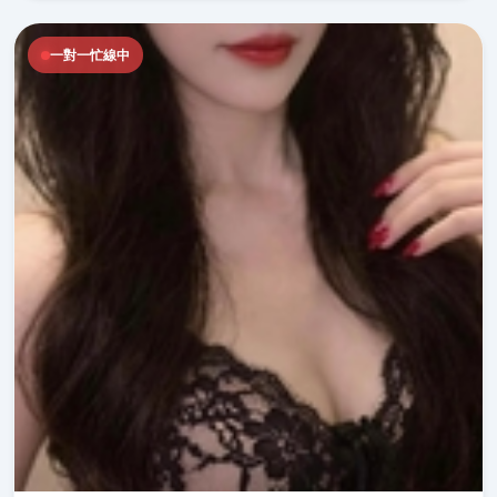
一對一忙線中