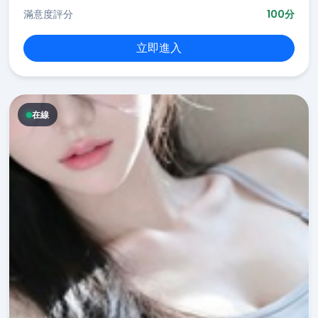
滿意度評分
100分
立即進入
在線