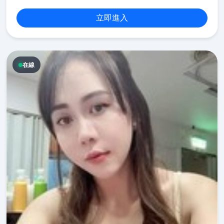
立即進入
在線