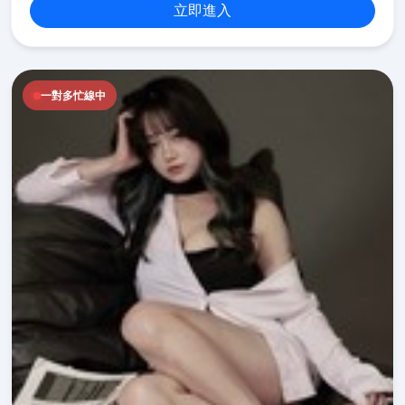
立即進入
一對多忙線中